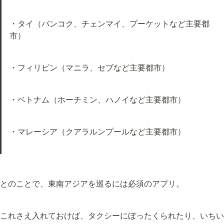
・タイ（バンコク、チェンマイ、プーケットなど主要都
市）
・フィリピン（マニラ、セブなど主要都市）
・ベトナム（ホーチミン、ハノイなど主要都市）
・マレーシア（クアラルンプールなど主要都市）
とのことで、東南アジアを巡るには必須のアプリ。
これさえ入れておけば、タクシーにぼったくられたり、いちい